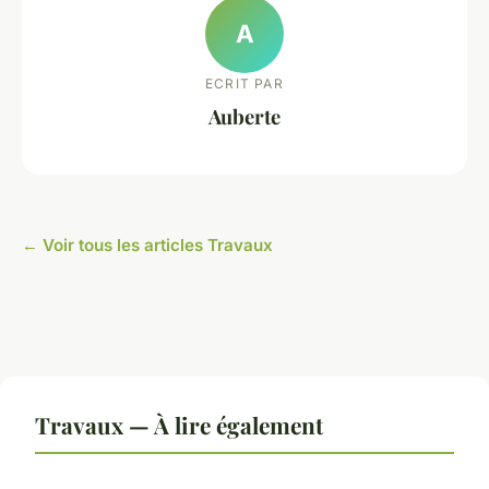
A
ECRIT PAR
Auberte
← Voir tous les articles Travaux
Travaux — À lire également