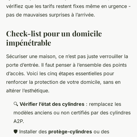
vérifiez que les tarifs restent fixes même en urgence -
pas de mauvaises surprises à l’arrivée.
Check-list pour un domicile
impénétrable
Sécuriser une maison, ce n’est pas juste verrouiller la
porte d’entrée. Il faut penser à l’ensemble des points
d’accès. Voici les cinq étapes essentielles pour
renforcer la protection de votre domicile, sans en
altérer l’esthétique.
🔍
Vérifier l’état des cylindres
: remplacez les
modèles anciens ou non certifiés par des cylindres
A2P.
🛡️ Installer des
protège-cylindres
ou des