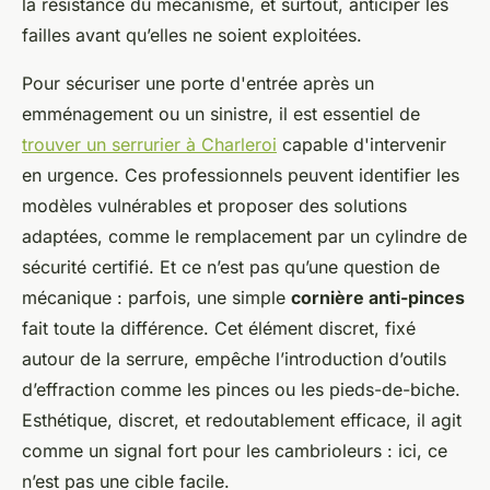
la résistance du mécanisme, et surtout, anticiper les
failles avant qu’elles ne soient exploitées.
Pour sécuriser une porte d'entrée après un
emménagement ou un sinistre, il est essentiel de
trouver un serrurier à Charleroi
capable d'intervenir
en urgence. Ces professionnels peuvent identifier les
modèles vulnérables et proposer des solutions
adaptées, comme le remplacement par un cylindre de
sécurité certifié. Et ce n’est pas qu’une question de
mécanique : parfois, une simple
cornière anti-pinces
fait toute la différence. Cet élément discret, fixé
autour de la serrure, empêche l’introduction d’outils
d’effraction comme les pinces ou les pieds-de-biche.
Esthétique, discret, et redoutablement efficace, il agit
comme un signal fort pour les cambrioleurs : ici, ce
n’est pas une cible facile.