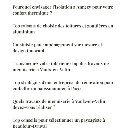
Pourquoi envisager l'isolation à Annecy pour votre
confort thermique ?
Top raisons de choisir des toitures et gouttières en
aluminium
Cuisiniste pau : aménagement sur mesure et
design innovant
Transformez votre intérieur : top des travaux de
menuiserie à Vaulx-en-Velin
Top stratégies d'une entreprise de rénovation pour
embellir un haussmannien à Paris
Quels travaux de menuiserie à Vaulx-en-Velin
devez-vous réaliser ?
Top conseils pour sélectionner un paysagiste à
Beaufour-Druval