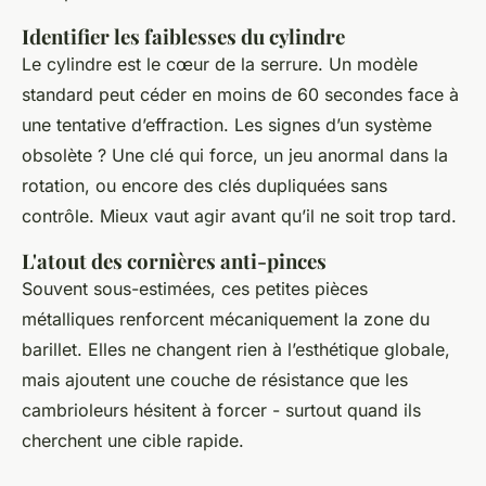
Identifier les faiblesses du cylindre
Le cylindre est le cœur de la serrure. Un modèle
standard peut céder en moins de 60 secondes face à
une tentative d’effraction. Les signes d’un système
obsolète ? Une clé qui force, un jeu anormal dans la
rotation, ou encore des clés dupliquées sans
contrôle. Mieux vaut agir avant qu’il ne soit trop tard.
L'atout des cornières anti-pinces
Souvent sous-estimées, ces petites pièces
métalliques renforcent mécaniquement la zone du
barillet. Elles ne changent rien à l’esthétique globale,
mais ajoutent une couche de résistance que les
cambrioleurs hésitent à forcer - surtout quand ils
cherchent une cible rapide.