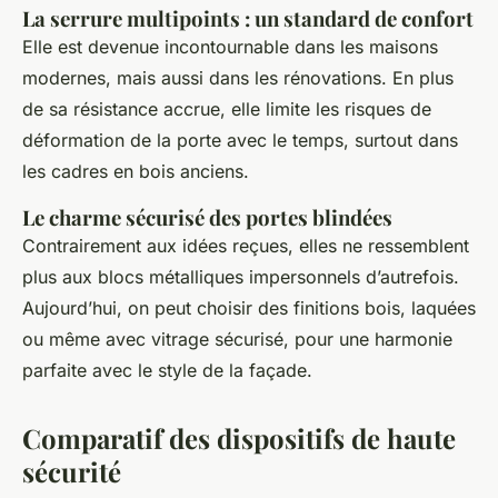
La serrure multipoints : un standard de confort
Elle est devenue incontournable dans les maisons
modernes, mais aussi dans les rénovations. En plus
de sa résistance accrue, elle limite les risques de
déformation de la porte avec le temps, surtout dans
les cadres en bois anciens.
Le charme sécurisé des portes blindées
Contrairement aux idées reçues, elles ne ressemblent
plus aux blocs métalliques impersonnels d’autrefois.
Aujourd’hui, on peut choisir des finitions bois, laquées
ou même avec vitrage sécurisé, pour une harmonie
parfaite avec le style de la façade.
Comparatif des dispositifs de haute
sécurité