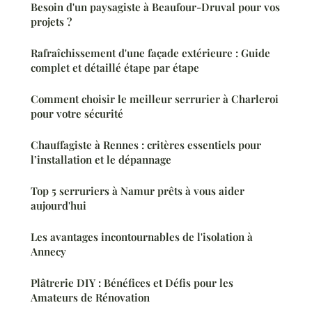
Besoin d'un paysagiste à Beaufour-Druval pour vos
projets ?
Rafraîchissement d'une façade extérieure : Guide
complet et détaillé étape par étape
Comment choisir le meilleur serrurier à Charleroi
pour votre sécurité
Chauffagiste à Rennes : critères essentiels pour
l’installation et le dépannage
Top 5 serruriers à Namur prêts à vous aider
aujourd'hui
Les avantages incontournables de l'isolation à
Annecy
Plâtrerie DIY : Bénéfices et Défis pour les
Amateurs de Rénovation