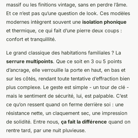
massif ou les finitions vintage, sans en perdre l’âme.
Et ce n’est pas qu’une question de look. Ces modèles
modernes intègrent souvent une
isolation phonique
et thermique, ce qui fait d’une pierre deux coups :
confort et tranquillité.
Le grand classique des habitations familiales ? La
serrure multipoints
. Que ce soit en 3 ou 5 points
d’ancrage, elle verrouille la porte en haut, en bas et
sur les côtés, rendant toute tentative d’effraction bien
plus complexe. Le geste est simple - un tour de clé -
mais le sentiment de sécurité, lui, est palpable. C’est
ce qu’on ressent quand on ferme derrière soi : une
résistance nette, un claquement sec, une impression
de solidité. Entre nous,
ça fait la différence
quand on
rentre tard, par une nuit pluvieuse.