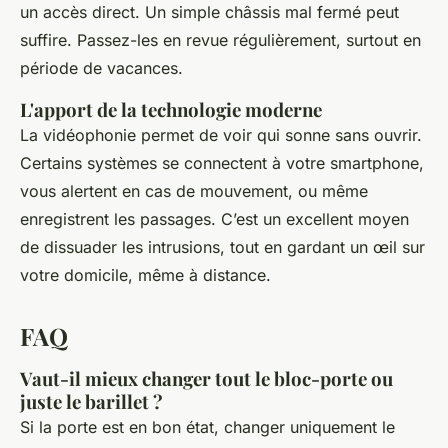
un accès direct. Un simple châssis mal fermé peut
suffire. Passez-les en revue régulièrement, surtout en
période de vacances.
L'apport de la technologie moderne
La vidéophonie permet de voir qui sonne sans ouvrir.
Certains systèmes se connectent à votre smartphone,
vous alertent en cas de mouvement, ou même
enregistrent les passages. C’est un excellent moyen
de dissuader les intrusions, tout en gardant un œil sur
votre domicile, même à distance.
FAQ
Vaut-il mieux changer tout le bloc-porte ou
juste le barillet ?
Si la porte est en bon état, changer uniquement le