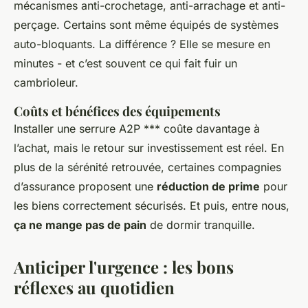
mécanismes anti-crochetage, anti-arrachage et anti-
perçage. Certains sont même équipés de systèmes
auto-bloquants. La différence ? Elle se mesure en
minutes - et c’est souvent ce qui fait fuir un
cambrioleur.
Coûts et bénéfices des équipements
Installer une serrure A2P *** coûte davantage à
l’achat, mais le retour sur investissement est réel. En
plus de la sérénité retrouvée, certaines compagnies
d’assurance proposent une
réduction de prime
pour
les biens correctement sécurisés. Et puis, entre nous,
ça ne mange pas de pain
de dormir tranquille.
Anticiper l'urgence : les bons
réflexes au quotidien