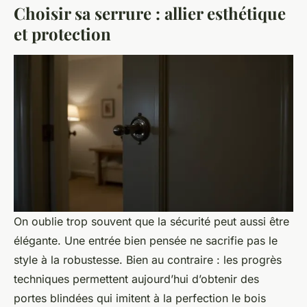
Choisir sa serrure : allier esthétique
et protection
On oublie trop souvent que la sécurité peut aussi être
élégante. Une entrée bien pensée ne sacrifie pas le
style à la robustesse. Bien au contraire : les progrès
techniques permettent aujourd’hui d’obtenir des
portes blindées qui imitent à la perfection le bois