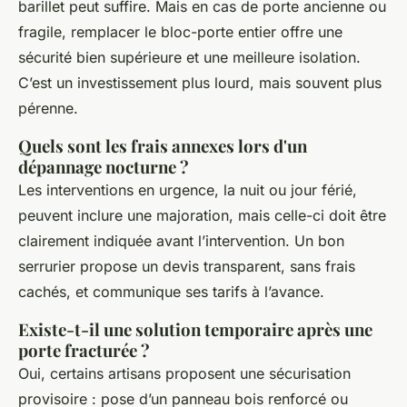
barillet peut suffire. Mais en cas de porte ancienne ou
fragile, remplacer le bloc-porte entier offre une
sécurité bien supérieure et une meilleure isolation.
C’est un investissement plus lourd, mais souvent plus
pérenne.
Quels sont les frais annexes lors d'un
dépannage nocturne ?
Les interventions en urgence, la nuit ou jour férié,
peuvent inclure une majoration, mais celle-ci doit être
clairement indiquée avant l’intervention. Un bon
serrurier propose un devis transparent, sans frais
cachés, et communique ses tarifs à l’avance.
Existe-t-il une solution temporaire après une
porte fracturée ?
Oui, certains artisans proposent une sécurisation
provisoire : pose d’un panneau bois renforcé ou