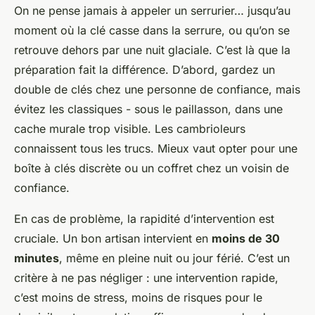
On ne pense jamais à appeler un serrurier… jusqu’au
moment où la clé casse dans la serrure, ou qu’on se
retrouve dehors par une nuit glaciale. C’est là que la
préparation fait la différence. D’abord, gardez un
double de clés chez une personne de confiance, mais
évitez les classiques - sous le paillasson, dans une
cache murale trop visible. Les cambrioleurs
connaissent tous les trucs. Mieux vaut opter pour une
boîte à clés discrète ou un coffret chez un voisin de
confiance.
En cas de problème, la rapidité d’intervention est
cruciale. Un bon artisan intervient en
moins de 30
minutes
, même en pleine nuit ou jour férié. C’est un
critère à ne pas négliger : une intervention rapide,
c’est moins de stress, moins de risques pour le