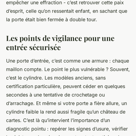
empêcher une effraction - c’est retrouver cette paix
d’esprit, celle qu’on ressentait enfant, en sachant que
la porte était bien fermée à double tour.
Les points de vigilance pour une
entrée sécurisée
Une porte d’entrée, c’est comme une armure : chaque
maillon compte. Le point le plus vulnérable ? Souvent,
c’est le cylindre. Les modèles anciens, sans
certification particulière, peuvent céder en quelques
secondes à une tentative de crochetage ou
d’arrachage. Et même si votre porte a fière allure, un
cylindre faible la rend aussi fragile qu’un château de
cartes. C’est là qu’intervient l’importance d’un
diagnostic pointu : repérer les signes d’usure, vérifier