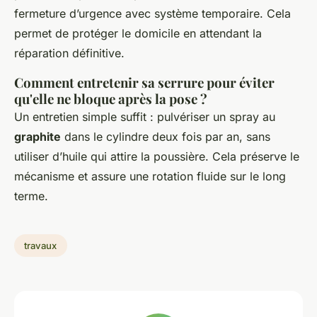
fermeture d’urgence avec système temporaire. Cela
permet de protéger le domicile en attendant la
réparation définitive.
Comment entretenir sa serrure pour éviter
qu'elle ne bloque après la pose ?
Un entretien simple suffit : pulvériser un spray au
graphite
dans le cylindre deux fois par an, sans
utiliser d’huile qui attire la poussière. Cela préserve le
mécanisme et assure une rotation fluide sur le long
terme.
travaux