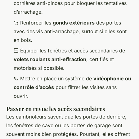
cornières anti-pinces pour bloquer les tentatives
d’arrachage.
🔩 Renforcer les
gonds extérieurs
des portes
avec des vis anti-arrachage, surtout si elles sont
en bois.
🪟 Équiper les fenêtres et accès secondaires de
volets roulants anti-effraction
, certifiés et
motorisés si possible.
📞 Mettre en place un système de
vidéophonie ou
contrôle d’accès
pour filtrer les visites sans
ouvrir.
Passer en revue les accès secondaires
Les cambrioleurs savent que les portes de derrière,
les fenêtres de cave ou les portes de garage sont
souvent moins bien protégées. Pourtant, elles offrent