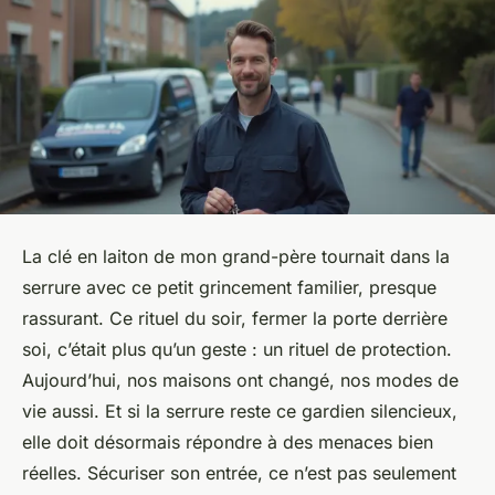
La clé en laiton de mon grand-père tournait dans la
serrure avec ce petit grincement familier, presque
rassurant. Ce rituel du soir, fermer la porte derrière
soi, c’était plus qu’un geste : un rituel de protection.
Aujourd’hui, nos maisons ont changé, nos modes de
vie aussi. Et si la serrure reste ce gardien silencieux,
elle doit désormais répondre à des menaces bien
réelles. Sécuriser son entrée, ce n’est pas seulement