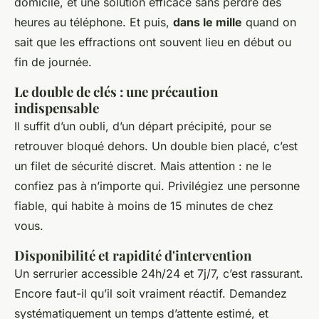
domicile, et une solution efficace sans perdre des
heures au téléphone. Et puis,
dans le mille
quand on
sait que les effractions ont souvent lieu en début ou
fin de journée.
Le double de clés : une précaution
indispensable
Il suffit d’un oubli, d’un départ précipité, pour se
retrouver bloqué dehors. Un double bien placé, c’est
un filet de sécurité discret. Mais attention : ne le
confiez pas à n’importe qui. Privilégiez une personne
fiable, qui habite à moins de 15 minutes de chez
vous.
Disponibilité et rapidité d'intervention
Un serrurier accessible 24h/24 et 7j/7, c’est rassurant.
Encore faut-il qu’il soit vraiment réactif. Demandez
systématiquement un temps d’attente estimé, et