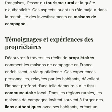
françaises, l’essor du
tourisme rural
et la quête
d’authenticité. Ces aspects jouent un rôle majeur dans
la rentabilité des investissements en
maisons de
campagne
.
Témoignages et expériences des
propriétaires
Découvrez à travers les récits de
propriétaires
comment les maisons de campagne en France
enrichissent la vie quotidienne. Ces expériences
personnelles, relayées par les habitants, dévoilent
l’impact profond d’une telle demeure sur le tissu
communautaire
local. Dans les régions rurales, les
maisons de campagne invitent souvent à forger des
liens authentiques
avec ses habitants, créant un