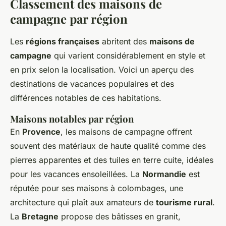
Classement des maisons de
campagne par région
Les
régions françaises
abritent des
maisons de
campagne
qui varient considérablement en style et
en prix selon la localisation. Voici un aperçu des
destinations de vacances populaires et des
différences notables de ces habitations.
Maisons notables par région
En
Provence
, les maisons de campagne offrent
souvent des matériaux de haute qualité comme des
pierres apparentes et des tuiles en terre cuite, idéales
pour les vacances ensoleillées. La
Normandie
est
réputée pour ses maisons à colombages, une
architecture qui plaît aux amateurs de
tourisme rural
.
La
Bretagne
propose des bâtisses en granit,