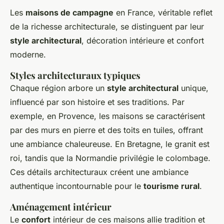
Les
maisons de campagne
en France, véritable reflet
de la richesse architecturale, se distinguent par leur
style architectural
, décoration intérieure et confort
moderne.
Styles architecturaux typiques
Chaque région arbore un
style architectural
unique,
influencé par son histoire et ses traditions. Par
exemple, en Provence, les maisons se caractérisent
par des murs en pierre et des toits en tuiles, offrant
une ambiance chaleureuse. En Bretagne, le granit est
roi, tandis que la Normandie privilégie le colombage.
Ces détails architecturaux créent une ambiance
authentique incontournable pour le
tourisme rural
.
Aménagement intérieur
Le
confort
intérieur de ces maisons allie tradition et