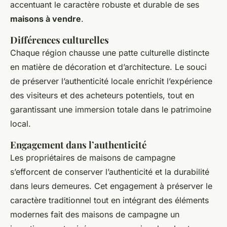
accentuant le caractère robuste et durable de ses
maisons à vendre
.
Différences culturelles
Chaque région chausse une patte culturelle distincte
en matière de décoration et d’architecture. Le souci
de préserver l’authenticité locale enrichit l’expérience
des visiteurs et des acheteurs potentiels, tout en
garantissant une immersion totale dans le patrimoine
local.
Engagement dans l’authenticité
Les propriétaires de maisons de campagne
s’efforcent de conserver l’authenticité et la durabilité
dans leurs demeures. Cet engagement à préserver le
caractère traditionnel tout en intégrant des éléments
modernes fait des maisons de campagne un