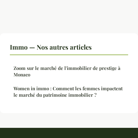
Immo — Nos autres articles
Zoom sur le marché de l'immobilier de prestige à
Monaco
Women in immo : Comment les femmes impactent
le marché du patrimoine immobilier ?