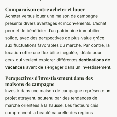
Comparaison entre acheter et louer
Acheter versus louer une maison de campagne
présente divers avantages et inconvénients. L’achat
permet de bénéficier d’un patrimoine immobilier
solide, avec des perspectives de plus-value grâce
aux fluctuations favorables du marché. Par contre, la
location offre une flexibilité inégalée, idéale pour
ceux qui veulent explorer différentes
destinations de
vacances
avant de s’engager dans un investissement.
Perspectives d’investissement dans des
maisons de campagne
Investir dans une maison de campagne représente un
projet attrayant, soutenu par des tendances de
marché orientées à la hausse. Les facteurs clés
comprennent la beauté naturelle des régions