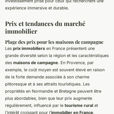
investissement prisé pour ceux qui recherchent une
expérience immersive et durable.
Prix et tendances du marché
immobilier
Plage des prix pour les maisons de campagne
Les
prix immobiliers
en France présentent une
grande diversité selon la région et les caractéristiques
des
maisons de campagne
. En Provence, par
exemple, le coût moyen est souvent élevé en raison
de la forte demande associée à son charme
pittoresque et à ses attraits touristiques. Les
propriétés en Normandie et Bretagne peuvent être
plus abordables, bien que leur prix augmente
régulièrement, influencé par le
tourisme rural
et
l’intérêt croissant pour l’
immobilier en France
.