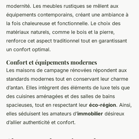
modernité. Les meubles rustiques se mêlent aux
équipements contemporains, créant une ambiance à
la fois chaleureuse et fonctionnelle. Le choix des
matériaux naturels, comme le bois et la pierre,
renforce cet aspect traditionnel tout en garantissant
un confort optimal.
Confort et équipements modernes
Les maisons de campagne rénovées répondent aux
standards modernes tout en conservant leur charme
d’antan. Elles intègrent des éléments de luxe tels que
des cuisines aménagées et des salles de bains
spacieuses, tout en respectant leur
éco-région
. Ainsi,
elles séduisent les amateurs d’
immobilier
désireux
d’allier authenticité et confort.