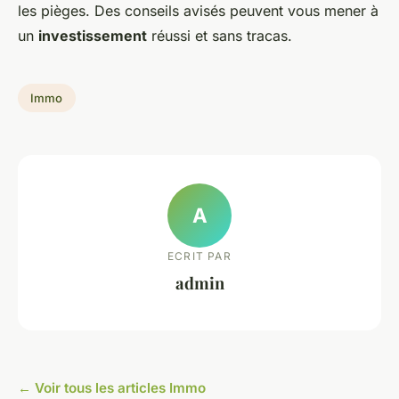
les pièges. Des conseils avisés peuvent vous mener à
un
investissement
réussi et sans tracas.
Immo
A
ECRIT PAR
admin
← Voir tous les articles Immo