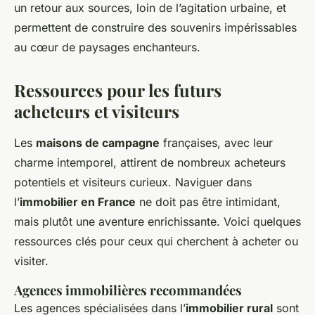
un retour aux sources, loin de l’agitation urbaine, et
permettent de construire des souvenirs impérissables
au cœur de paysages enchanteurs.
Ressources pour les futurs
acheteurs et visiteurs
Les
maisons de campagne
françaises, avec leur
charme intemporel, attirent de nombreux acheteurs
potentiels et visiteurs curieux. Naviguer dans
l’
immobilier en France
ne doit pas être intimidant,
mais plutôt une aventure enrichissante. Voici quelques
ressources clés pour ceux qui cherchent à acheter ou
visiter.
Agences immobilières recommandées
Les agences spécialisées dans l’
immobilier rural
sont