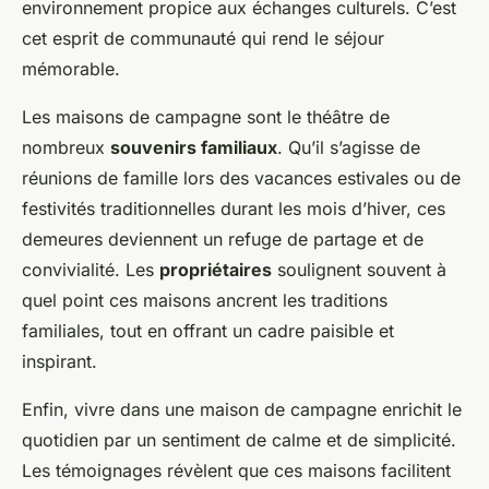
environnement propice aux échanges culturels. C’est
cet esprit de communauté qui rend le séjour
mémorable.
Les maisons de campagne sont le théâtre de
nombreux
souvenirs familiaux
. Qu’il s’agisse de
réunions de famille lors des vacances estivales ou de
festivités traditionnelles durant les mois d’hiver, ces
demeures deviennent un refuge de partage et de
convivialité. Les
propriétaires
soulignent souvent à
quel point ces maisons ancrent les traditions
familiales, tout en offrant un cadre paisible et
inspirant.
Enfin, vivre dans une maison de campagne enrichit le
quotidien par un sentiment de calme et de simplicité.
Les témoignages révèlent que ces maisons facilitent