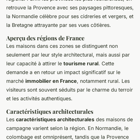
retrouve la Provence avec ses paysages pittoresques,
la Normandie célèbre pour ses cidreries et vergers, et
la Bretagne attrayante par ses vues côtières.
Aperçu des régions de France
Les maisons dans ces zones se distinguent non
seulement par leur style architectural, mais aussi par
leur capacité à attirer le
tourisme rural
. Cette
demande a en retour un impact significatif sur le
marché
immobilier en France
, notamment rural. Les
visiteurs sont souvent séduits par le charme du terroir
et les activités authentiques.
Caractéristiques architecturales
Les
caractéristiques architecturales
des maisons de
campagne varient selon la région. En Normandie, le
colombage est omniprésent, tandis que la Provence