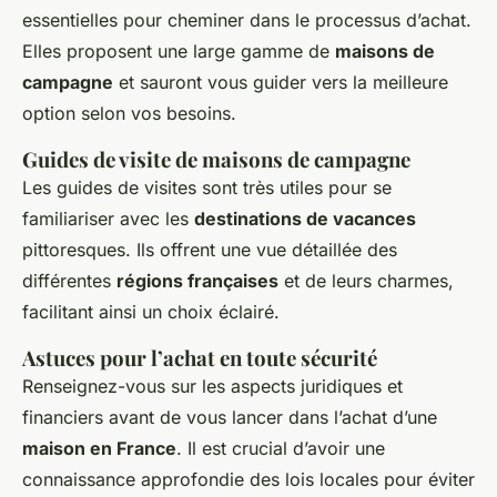
essentielles pour cheminer dans le processus d’achat.
Elles proposent une large gamme de
maisons de
campagne
et sauront vous guider vers la meilleure
option selon vos besoins.
Guides de visite de maisons de campagne
Les guides de visites sont très utiles pour se
familiariser avec les
destinations de vacances
pittoresques. Ils offrent une vue détaillée des
différentes
régions françaises
et de leurs charmes,
facilitant ainsi un choix éclairé.
Astuces pour l’achat en toute sécurité
Renseignez-vous
sur les aspects juridiques et
financiers avant de vous lancer dans l’achat d’une
maison en France
. Il est crucial d’avoir une
connaissance approfondie des lois locales pour éviter