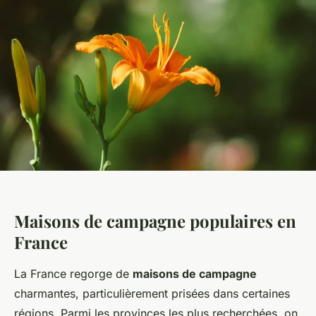
Maisons de campagne populaires en
France
La France regorge de
maisons de campagne
charmantes, particulièrement prisées dans certaines
régions. Parmi les provinces les plus recherchées, on