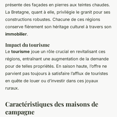
présente des façades en pierres aux teintes chaudes.
La Bretagne, quant à elle, privilégie le granit pour ses
constructions robustes. Chacune de ces régions
conserve fièrement son héritage culturel à travers son
immobilier
.
Impact du tourisme
Le
tourisme
joue un rôle crucial en revitalisant ces
régions, entraînant une augmentation de la demande
pour de telles propriétés. En saison haute, l’offre ne
parvient pas toujours à satisfaire l’afflux de touristes
en quête de louer ou d’investir dans ces joyaux
ruraux.
Caractéristiques des maisons de
campagne